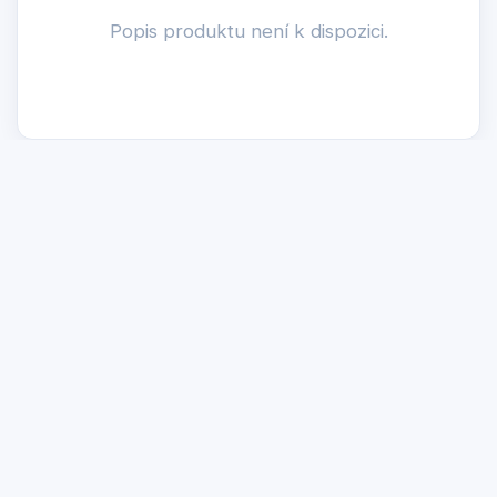
Popis produktu není k dispozici.