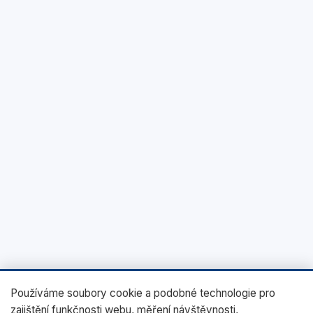
Používáme soubory cookie a podobné technologie pro
zajištění funkčnosti webu, měření návštěvnosti,