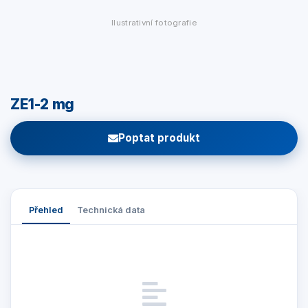
Ilustrativní fotografie
ZE1-2 mg
Poptat produkt
Přehled
Technická data