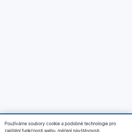
Používáme soubory cookie a podobné technologie pro
zajištění funkčnosti webu, měření návštěvnosti,