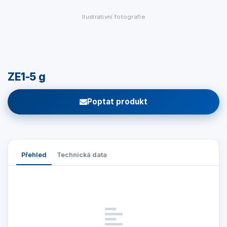
Ilustrativní fotografie
ZE1-5 g
Poptat produkt
Přehled
Technická data