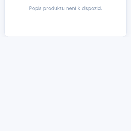
Popis produktu není k dispozici.