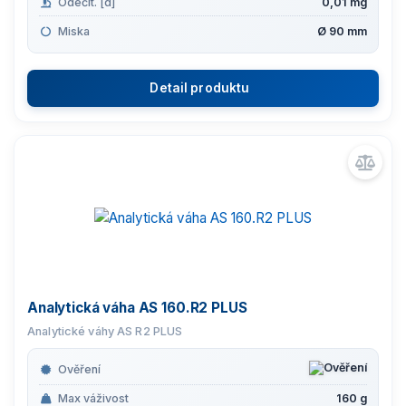
Odečit. [d]
0,01 mg
Příslušenství k vahám
Miska
Ø 90 mm
Detail produktu
Analytická váha AS 160.R2 PLUS
Analytické váhy AS R2 PLUS
Ověření
Max váživost
160 g