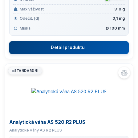
Max váživost
310 g
Odečit. [d]
0,1 mg
Miska
Ø 100 mm
Detail produktu
STANDARDNÍ
Analytická váha AS 520.R2 PLUS
Analytické váhy AS R2 PLUS